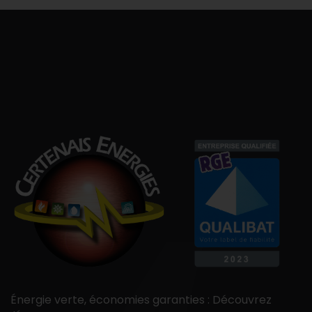
Énergie verte, économies garanties : Découvrez