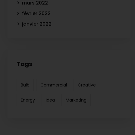
mars 2022
février 2022
janvier 2022
Tags
Bulb
Commercial
Creative
Energy
Idea
Marketing