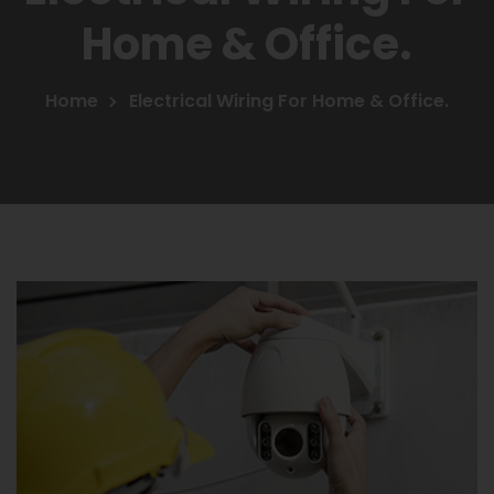
Home & Office.
Home
Electrical Wiring For Home & Office.