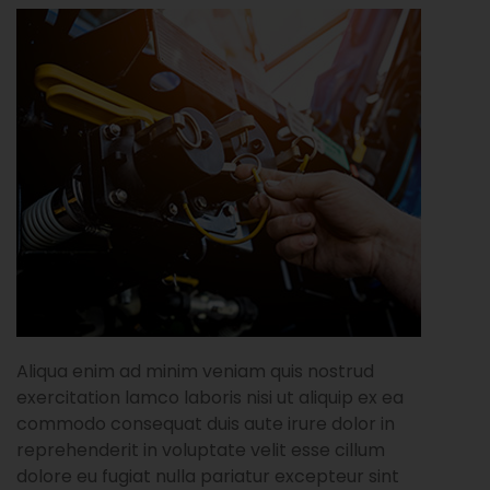
Aliqua enim ad minim veniam quis nostrud
exercitation lamco laboris nisi ut aliquip ex ea
commodo consequat duis aute irure dolor in
reprehenderit in voluptate velit esse cillum
dolore eu fugiat nulla pariatur excepteur sint