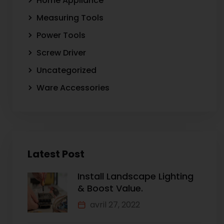
Home Appliance
Measuring Tools
Power Tools
Screw Driver
Uncategorized
Ware Accessories
Latest Post
Install Landscape Lighting
& Boost Value.
avril 27, 2022