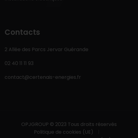
Contacts
2 Allée des Parcs Jervar Guérande
02 40 11 11 93
contact@certenais-energies.fr
OPJGROUP
© 2023 Tous droits réservés
Politique de cookies (UE)