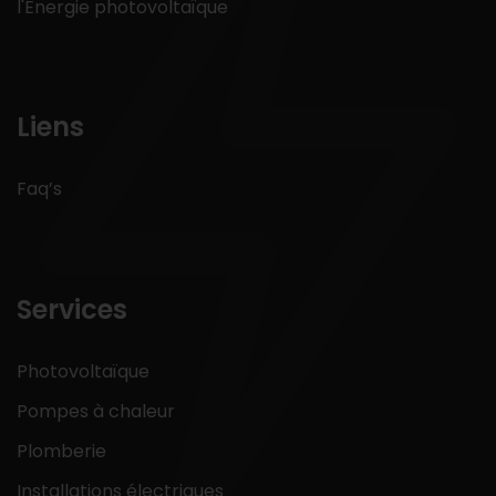
l'Énergie photovoltaïque
Liens
Faq’s
Services
Photovoltaïque
Pompes à chaleur
Plomberie
Installations électriques