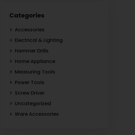
Categories
Accessories
Electrical & Lighting
Hammer Drills
Home Appliance
Measuring Tools
Power Tools
Screw Driver
Uncategorized
Ware Accessories