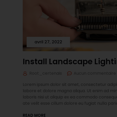
avril 27, 2022
Install Landscape Light
Root_certenais
Aucun commentaire
Lorem ipsum dolor sit amet, consectetur adipis
labore et dolore magna aliqua. Ut enim ad min
laboris nisi ut aliquip ex ea commodo consequa
ate velit esse cillum dolore eu fugiat nulla pari
READ MORE