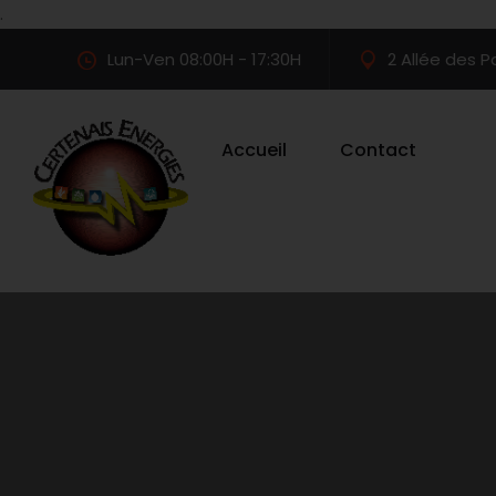
.
Lun-Ven 08:00H - 17:30H
2 Allée des 
Accueil
Contact