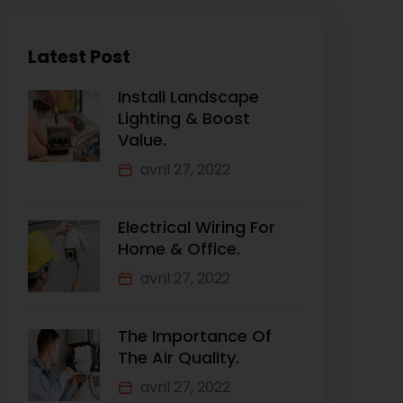
Latest Post
Install Landscape
Lighting & Boost
Value.
avril 27, 2022
Electrical Wiring For
Home & Office.
avril 27, 2022
The Importance Of
The Air Quality.
avril 27, 2022