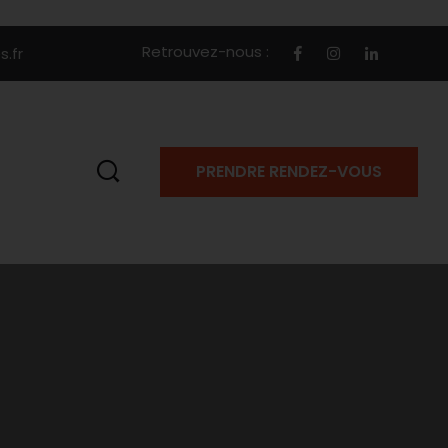
Retrouvez-nous :
.fr
PRENDRE RENDEZ-VOUS