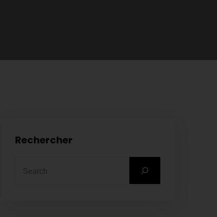
Rechercher